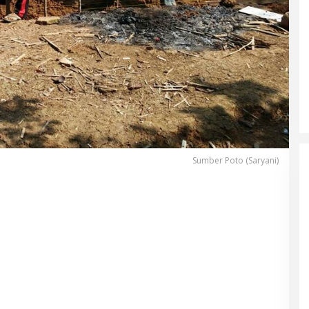
Sumber Poto (Saryani)