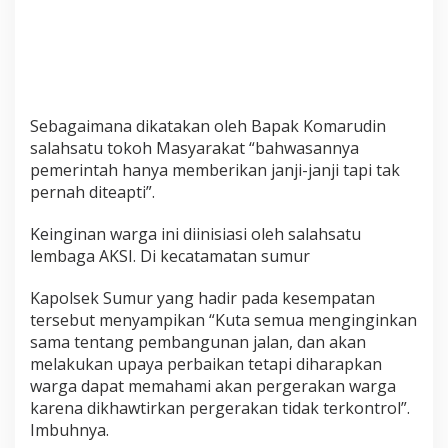
Sebagaimana dikatakan oleh Bapak Komarudin
salahsatu tokoh Masyarakat “bahwasannya
pemerintah hanya memberikan janji-janji tapi tak
pernah diteapti”.
Keinginan warga ini diinisiasi oleh salahsatu
lembaga AKSI. Di kecatamatan sumur
Kapolsek Sumur yang hadir pada kesempatan
tersebut menyampikan “Kuta semua menginginkan
sama tentang pembangunan jalan, dan akan
melakukan upaya perbaikan tetapi diharapkan
warga dapat memahami akan pergerakan warga
karena dikhawtirkan pergerakan tidak terkontrol”.
Imbuhnya.