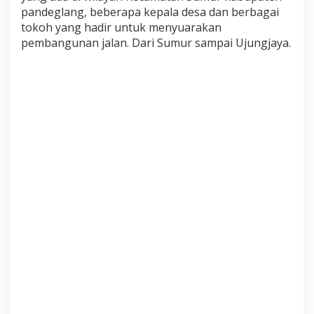
pandeglang, beberapa kepala desa dan berbagai
tokoh yang hadir untuk menyuarakan
pembangunan jalan. Dari Sumur sampai Ujungjaya.