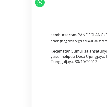
semburat.com-PANDEGLANG (3
pandeglang akan segera dilakukan secara
Kecamatan Sumur salahsatunya
yaitu meliputi Desa Ujungjaya
Tunggaljaya. 30/10/20017