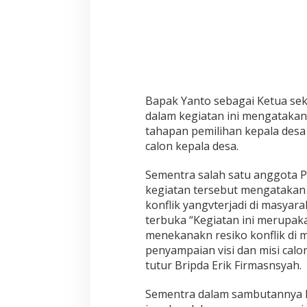
Bapak Yanto sebagai Ketua se
dalam kegiatan ini mengatakan 
tahapan pemilihan kepala desa 
calon kepala desa.
Sementra salah satu anggota P
kegiatan tersebut mengatakan 
konflik yangvterjadi di masyara
terbuka “Kegiatan ini merupak
menekanakn resiko konflik di 
penyampaian visi dan misi cal
tutur Bripda Erik Firmasnsyah.
Sementra dalam sambutannya 