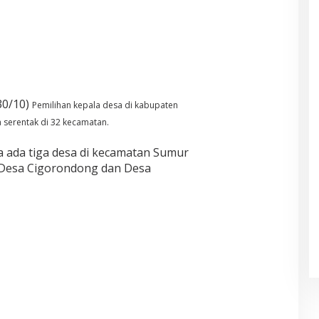
0/10)
Pemilihan kepala desa di kabupaten
 serentak di 32 kecamatan.
 ada tiga desa di kecamatan Sumur
, Desa Cigorondong dan Desa