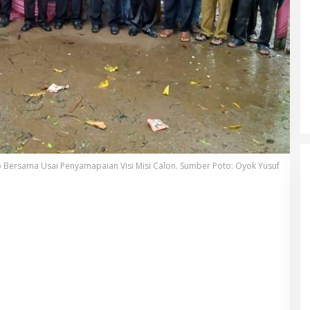
 Bersama Usai Penyamapaian Visi Misi Calon. Sumber Poto: Oyok Yusuf