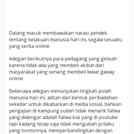
Dalang masuk membawakan narasi pendek
tentang kelakuan manusia hari ini, segala sesuatu
yang serba online.
Adegan berikutnya para pedagang yang gelisah
karena tidak ada yang membeli akibat dari
masyarakat yang senang membeli lewat gaway
online.
Beberapa adegan menunjukan tingkah polah
manusia hari ini, adzan dan bentuk peribadahan
sekedar untuk dikabarkan di media sosial, bahkan
pengajian di kampung sudah tidak menarik fatwa
yang didengar adalah fatwa kiai yang di youtube
tapi kadang tetap saja tidak mengubah prilaku
yang nontonnya, memperbandingkan dengan