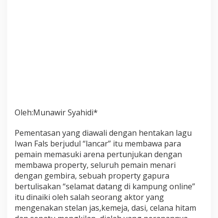
Oleh:Munawir Syahidi*
Pementasan yang diawali dengan hentakan lagu
Iwan Fals berjudul “lancar” itu membawa para
pemain memasuki arena pertunjukan dengan
membawa property, seluruh pemain menari
dengan gembira, sebuah property gapura
bertulisakan “selamat datang di kampung online”
itu dinaiki oleh salah seorang aktor yang
mengenakan stelan jas,kemeja, dasi, celana hitam