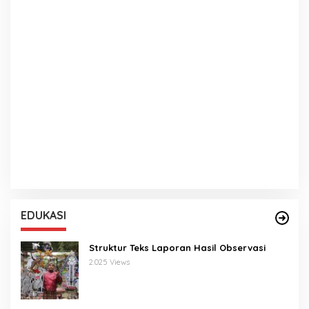
EDUKASI
Struktur Teks Laporan Hasil Observasi
2.025 Views