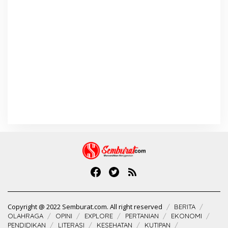
Copyright @ 2022 Semburat.com. All right reserved
BERITA
OLAHRAGA
OPINI
EXPLORE
PERTANIAN
EKONOMI
PENDIDIKAN
LITERASI
KESEHATAN
KUTIPAN