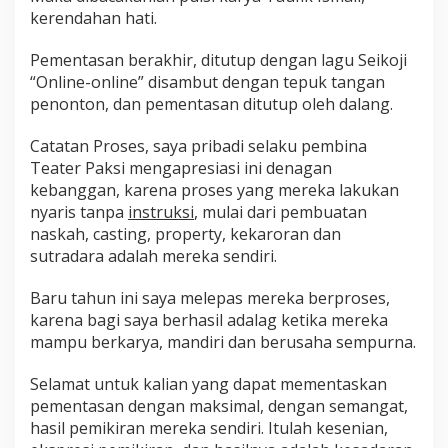
kerendahan hati.
Pementasan berakhir, ditutup dengan lagu Seikoji
“Online-online” disambut dengan tepuk tangan
penonton, dan pementasan ditutup oleh dalang.
Catatan Proses, saya pribadi selaku pembina
Teater Paksi mengapresiasi ini denagan
kebanggan, karena proses yang mereka lakukan
nyaris tanpa
instruksi
, mulai dari pembuatan
naskah, casting, property, kekaroran dan
sutradara adalah mereka sendiri.
Baru tahun ini saya melepas mereka berproses,
karena bagi saya berhasil adalag ketika mereka
mampu berkarya, mandiri dan berusaha sempurna.
Selamat untuk kalian yang dapat mementaskan
pementasan dengan maksimal, dengan semangat,
hasil pemikiran mereka sendiri. Itulah kesenian,