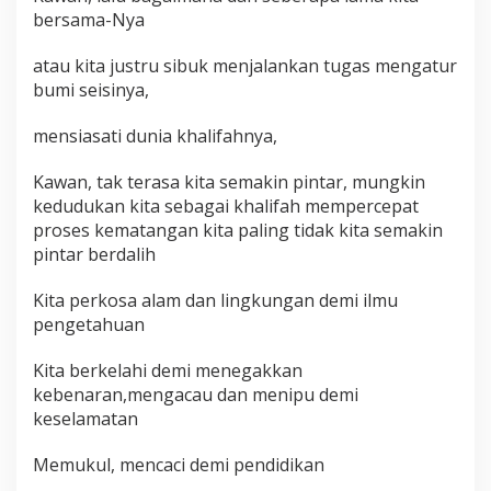
bersama-Nya
atau kita justru sibuk menjalankan tugas mengatur
bumi seisinya,
mensiasati dunia khalifahnya,
Kawan, tak terasa kita semakin pintar, mungkin
kedudukan kita sebagai khalifah mempercepat
proses kematangan kita paling tidak kita semakin
pintar berdalih
Kita perkosa alam dan lingkungan demi ilmu
pengetahuan
Kita berkelahi demi menegakkan
kebenaran,mengacau dan menipu demi
keselamatan
Memukul, mencaci demi pendidikan