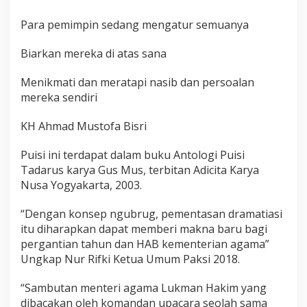
Para pemimpin sedang mengatur semuanya
Biarkan mereka di atas sana
Menikmati dan meratapi nasib dan persoalan
mereka sendiri
KH Ahmad Mustofa Bisri
Puisi ini terdapat dalam buku Antologi Puisi
Tadarus karya Gus Mus, terbitan Adicita Karya
Nusa Yogyakarta, 2003.
“Dengan konsep ngubrug, pementasan dramatiasi
itu diharapkan dapat memberi makna baru bagi
pergantian tahun dan HAB kementerian agama”
Ungkap Nur Rifki Ketua Umum Paksi 2018.
“Sambutan menteri agama Lukman Hakim yang
dibacakan oleh komandan upacara seolah sama