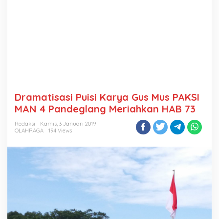
Dramatisasi Puisi Karya Gus Mus PAKSI
MAN 4 Pandeglang Meriahkan HAB 73
Redaksi
Kamis, 3 Januari 2019
OLAHRAGA
194 Views