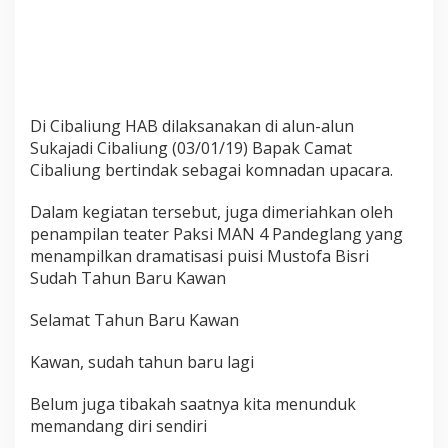
Di Cibaliung HAB dilaksanakan di alun-alun
Sukajadi Cibaliung (03/01/19) Bapak Camat
Cibaliung bertindak sebagai komnadan upacara.
Dalam kegiatan tersebut, juga dimeriahkan oleh
penampilan teater Paksi MAN 4 Pandeglang yang
menampilkan dramatisasi puisi Mustofa Bisri
Sudah Tahun Baru Kawan
Selamat Tahun Baru Kawan
Kawan, sudah tahun baru lagi
Belum juga tibakah saatnya kita menunduk
memandang diri sendiri