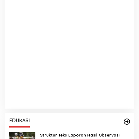
EDUKASI
Struktur Teks Laporan Hasil Observasi