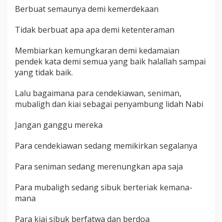
Berbuat semaunya demi kemerdekaan
Tidak berbuat apa apa demi ketenteraman
Membiarkan kemungkaran demi kedamaian
pendek kata demi semua yang baik halallah sampai
yang tidak baik.
Lalu bagaimana para cendekiawan, seniman,
mubaligh dan kiai sebagai penyambung lidah Nabi
Jangan ganggu mereka
Para cendekiawan sedang memikirkan segalanya
Para seniman sedang merenungkan apa saja
Para mubaligh sedang sibuk berteriak kemana-
mana
Para kiai sibuk berfatwa dan berdoa