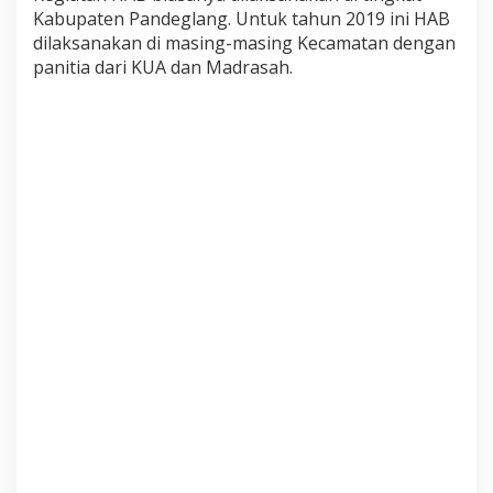
Kabupaten Pandeglang. Untuk tahun 2019 ini HAB
dilaksanakan di masing-masing Kecamatan dengan
panitia dari KUA dan Madrasah.