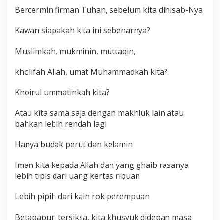
Bercermin firman Tuhan, sebelum kita dihisab-Nya
Kawan siapakah kita ini sebenarnya?
Muslimkah, mukminin, muttaqin,
kholifah Allah, umat Muhammadkah kita?
Khoirul ummatinkah kita?
Atau kita sama saja dengan makhluk lain atau
bahkan lebih rendah lagi
Hanya budak perut dan kelamin
Iman kita kepada Allah dan yang ghaib rasanya
lebih tipis dari uang kertas ribuan
Lebih pipih dari kain rok perempuan
Betapapun tersiksa, kita khusyuk didepan masa