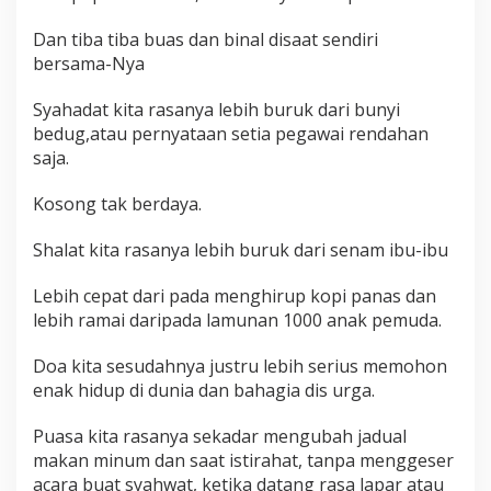
Dan tiba tiba buas dan binal disaat sendiri
bersama-Nya
Syahadat kita rasanya lebih buruk dari bunyi
bedug,atau pernyataan setia pegawai rendahan
saja.
Kosong tak berdaya.
Shalat kita rasanya lebih buruk dari senam ibu-ibu
Lebih cepat dari pada menghirup kopi panas dan
lebih ramai daripada lamunan 1000 anak pemuda.
Doa kita sesudahnya justru lebih serius memohon
enak hidup di dunia dan bahagia dis urga.
Puasa kita rasanya sekadar mengubah jadual
makan minum dan saat istirahat, tanpa menggeser
acara buat syahwat, ketika datang rasa lapar atau