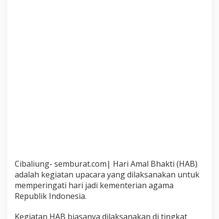
Cibaliung- semburat.com| Hari Amal Bhakti (HAB)
adalah kegiatan upacara yang dilaksanakan untuk
memperingati hari jadi kementerian agama
Republik Indonesia.
Kegiatan HAB biasanya dilaksanakan di tingkat