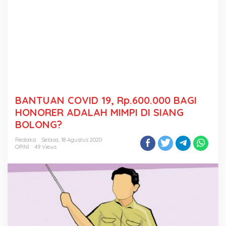
BANTUAN COVID 19, Rp.600.000 BAGI
HONORER ADALAH MIMPI DI SIANG
BOLONG?
Redaksi
Selasa, 18 Agustus 2020
OPINI
49 Views