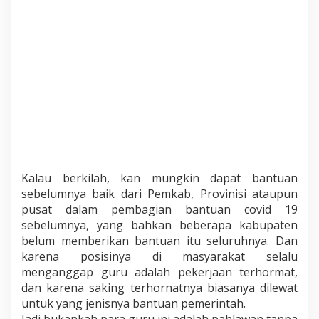
Kalau berkilah, kan mungkin dapat bantuan
sebelumnya baik dari Pemkab, Provinisi ataupun
pusat dalam pembagian bantuan covid 19
sebelumnya, yang bahkan beberapa kabupaten
belum memberikan bantuan itu seluruhnya. Dan
karena posisinya di masyarakat selalu
menganggap guru adalah pekerjaan terhormat,
dan karena saking terhornatnya biasanya dilewat
untuk yang jenisnya bantuan pemerintah.
Jadi bukankah para guru ini adalah pahlawan tanpa