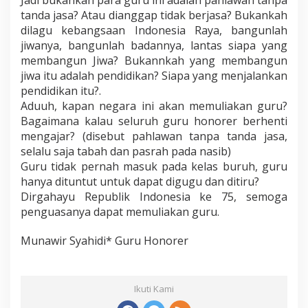
tanda jasa? Atau dianggap tidak berjasa? Bukankah
dilagu kebangsaan Indonesia Raya, bangunlah
jiwanya, bangunlah badannya, lantas siapa yang
membangun Jiwa? Bukannkah yang membangun
jiwa itu adalah pendidikan? Siapa yang menjalankan
pendidikan itu?.
Aduuh, kapan negara ini akan memuliakan guru?
Bagaimana kalau seluruh guru honorer berhenti
mengajar? (disebut pahlawan tanpa tanda jasa,
selalu saja tabah dan pasrah pada nasib)
Guru tidak pernah masuk pada kelas buruh, guru
hanya dituntut untuk dapat digugu dan ditiru?
Dirgahayu Republik Indonesia ke 75, semoga
penguasanya dapat memuliakan guru.
Munawir Syahidi* Guru Honorer
Ikuti Kami