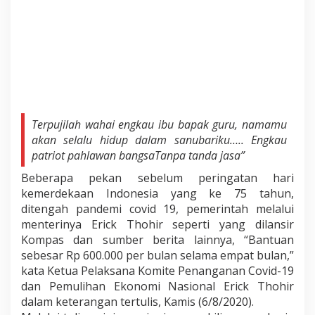
Terpujilah wahai engkau ibu bapak guru, namamu
akan selalu hidup dalam sanubariku….. Engkau
patriot pahlawan bangsaTanpa tanda jasa”
Beberapa pekan sebelum peringatan hari
kemerdekaan Indonesia yang ke 75 tahun,
ditengah pandemi covid 19, pemerintah melalui
menterinya Erick Thohir seperti yang dilansir
Kompas dan sumber berita lainnya, “Bantuan
sebesar Rp 600.000 per bulan selama empat bulan,”
kata Ketua Pelaksana Komite Penanganan Covid-19
dan Pemulihan Ekonomi Nasional Erick Thohir
dalam keterangan tertulis, Kamis (6/8/2020).