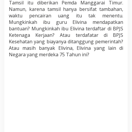
Tamsil itu diberikan Pemda Manggarai Timur.
Namun, karena tamsil hanya bersifat tambahan,
waktu pencairan uang itu tak menentu.
Mungkinkah ibu guru Elivina mendapatkan
bantuan? Mungkinkah ibu Elivina terdaftar di BPJS
Ketenaga Kerjaan? Atau terdafatar di BPJS
Kesehatan yang biayanya ditanggung pemerintah?
Atau masih banyak Elivina, Elivina yang lain di
Negara yang merdeka 75 Tahun ini?