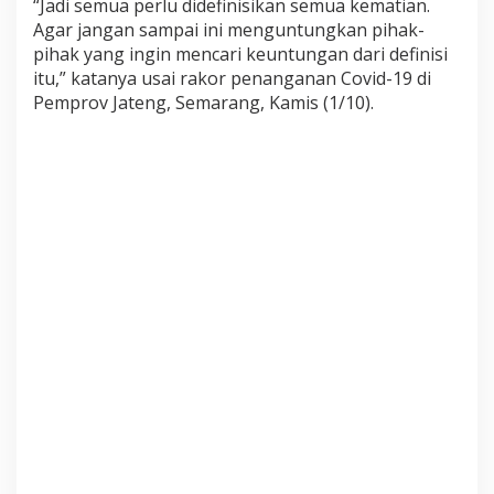
“Jadi semua perlu didefinisikan semua kematian.
Agar jangan sampai ini menguntungkan pihak-
pihak yang ingin mencari keuntungan dari definisi
itu,” katanya usai rakor penanganan Covid-19 di
Pemprov Jateng, Semarang, Kamis (1/10).