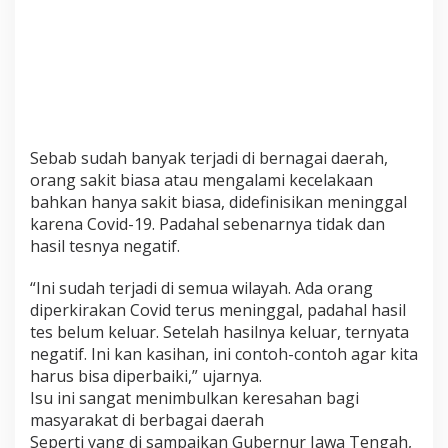
Sebab sudah banyak terjadi di bernagai daerah,
orang sakit biasa atau mengalami kecelakaan
bahkan hanya sakit biasa, didefinisikan meninggal
karena Covid-19. Padahal sebenarnya tidak dan
hasil tesnya negatif.
“Ini sudah terjadi di semua wilayah. Ada orang
diperkirakan Covid terus meninggal, padahal hasil
tes belum keluar. Setelah hasilnya keluar, ternyata
negatif. Ini kan kasihan, ini contoh-contoh agar kita
harus bisa diperbaiki,” ujarnya.
Isu ini sangat menimbulkan keresahan bagi
masyarakat di berbagai daerah
Seperti yang di sampaikan Gubernur Jawa Tengah,