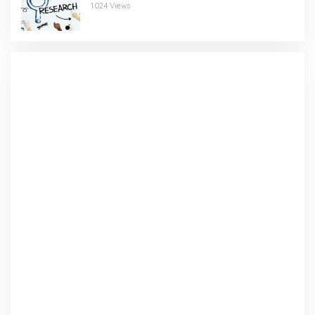
1.024 Views