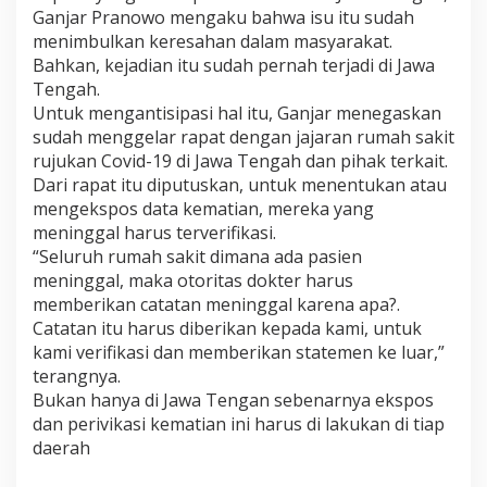
Ganjar Pranowo mengaku bahwa isu itu sudah
menimbulkan keresahan dalam masyarakat.
Bahkan, kejadian itu sudah pernah terjadi di Jawa
Tengah.
Untuk mengantisipasi hal itu, Ganjar menegaskan
sudah menggelar rapat dengan jajaran rumah sakit
rujukan Covid-19 di Jawa Tengah dan pihak terkait.
Dari rapat itu diputuskan, untuk menentukan atau
mengekspos data kematian, mereka yang
meninggal harus terverifikasi.
“Seluruh rumah sakit dimana ada pasien
meninggal, maka otoritas dokter harus
memberikan catatan meninggal karena apa?.
Catatan itu harus diberikan kepada kami, untuk
kami verifikasi dan memberikan statemen ke luar,”
terangnya.
Bukan hanya di Jawa Tengan sebenarnya ekspos
dan perivikasi kematian ini harus di lakukan di tiap
daerah