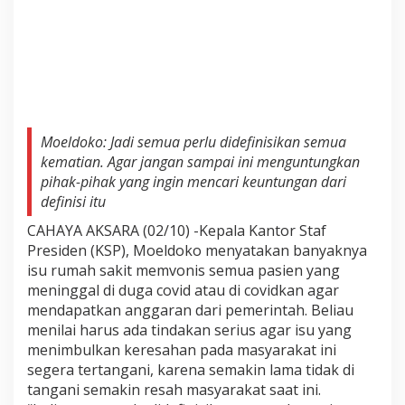
Moeldoko: Jadi semua perlu didefinisikan semua
kematian. Agar jangan sampai ini menguntungkan
pihak-pihak yang ingin mencari keuntungan dari
definisi itu
CAHAYA AKSARA (02/10) -Kepala Kantor Staf
Presiden (KSP), Moeldoko menyatakan banyaknya
isu rumah sakit memvonis semua pasien yang
meninggal di duga covid atau di covidkan agar
mendapatkan anggaran dari pemerintah. Beliau
menilai harus ada tindakan serius agar isu yang
menimbulkan keresahan pada masyarakat ini
segera tertangani, karena semakin lama tidak di
tangani semakin resah masyarakat saat ini.