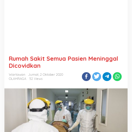
Rumah Sakit Semua Pasien Meninggal
Dicovidkan
Wartawan
Jumat, 2 Oktober 2020
OLAHRAGA
52 Views