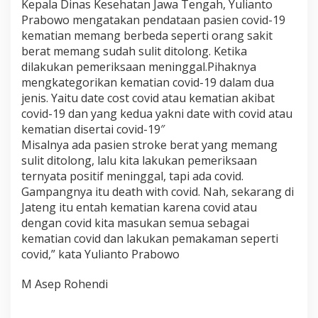
Kepala Dinas Kesehatan Jawa Tengah, Yulianto
Prabowo mengatakan pendataan pasien covid-19
kematian memang berbeda seperti orang sakit
berat memang sudah sulit ditolong. Ketika
dilakukan pemeriksaan meninggal.Pihaknya
mengkategorikan kematian covid-19 dalam dua
jenis. Yaitu date cost covid atau kematian akibat
covid-19 dan yang kedua yakni date with covid atau
kematian disertai covid-19″
Misalnya ada pasien stroke berat yang memang
sulit ditolong, lalu kita lakukan pemeriksaan
ternyata positif meninggal, tapi ada covid.
Gampangnya itu death with covid. Nah, sekarang di
Jateng itu entah kematian karena covid atau
dengan covid kita masukan semua sebagai
kematian covid dan lakukan pemakaman seperti
covid,” kata Yulianto Prabowo
M Asep Rohendi