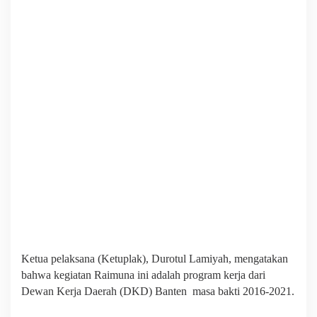
Ketua pelaksana (Ketuplak), Durotul Lamiyah, mengatakan
bahwa kegiatan Raimuna ini adalah program kerja dari
Dewan Kerja Daerah (DKD) Banten masa bakti 2016-2021.