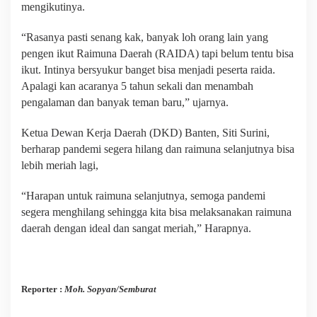
mengikutinya.
“Rasanya pasti senang kak, banyak loh orang lain yang
pengen ikut Raimuna Daerah (RAIDA) tapi belum tentu bisa
ikut. Intinya bersyukur banget bisa menjadi peserta raida.
Apalagi kan acaranya 5 tahun sekali dan menambah
pengalaman dan banyak teman baru,” ujarnya.
Ketua Dewan Kerja Daerah (DKD) Banten, Siti Surini,
berharap pandemi segera hilang dan raimuna selanjutnya bisa
lebih meriah lagi,
“Harapan untuk raimuna selanjutnya, semoga pandemi
segera menghilang sehingga kita bisa melaksanakan raimuna
daerah dengan ideal dan sangat meriah,” Harapnya.
Reporter :
Moh. Sopyan/Semburat