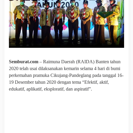
Semburat.com
– Raimuna Daerah (RAIDA) Banten tahun
2020 telah usai dilaksanakan kemarin selama 4 hari di bumi
perkemahan pramuka Cikujang-Pandeglang pada tanggal 16-
19 Desember tahun 2020 dengan tema “Efektif, aktif,
edukatif, aplikatif, eksploratif, dan aspiratif”.