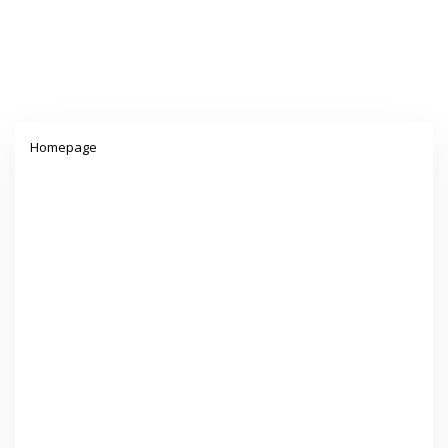
Lampiran
Homepage