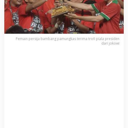
Pemain persija bambang pamungkas terima trofi piala presiden
dari jokowi