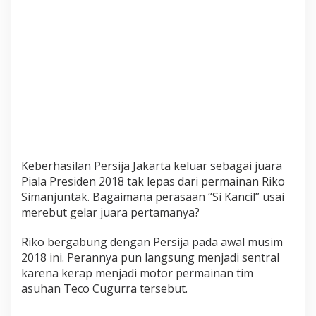
Keberhasilan Persija Jakarta keluar sebagai juara
Piala Presiden 2018 tak lepas dari permainan Riko
Simanjuntak. Bagaimana perasaan “Si Kancil” usai
merebut gelar juara pertamanya?
Riko bergabung dengan Persija pada awal musim
2018 ini. Perannya pun langsung menjadi sentral
karena kerap menjadi motor permainan tim
asuhan Teco Cugurra tersebut.