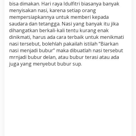
bisa dimakan. Hari raya Idulfitri biasanya banyak
menyisakan nasi, karena setiap orang
mempersiapkannya untuk memberi kepada
saudara dan tetangga. Nasi yang banyak itu jika
dihangatkan berkali-kali tentu kurang enak
dinikmati, harus ada cara terbaik untuk menikmati
nasi tersebut, bolehlah pakailah istilah “Biarkan
nasi menjadi bubur” maka dibuatlah nasi tersebut
mrnjadi bubur delan, atau bubur terasi atau ada
juga yang menyebut bubur sup.