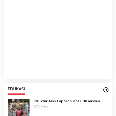
EDUKASI
Struktur Teks Laporan Hasil Observasi
2.026 Views