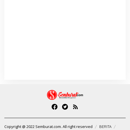
Copyright @ 2022 Semburat.com. All right reserved
BERITA