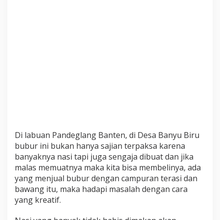
Di labuan Pandeglang Banten, di Desa Banyu Biru
bubur ini bukan hanya sajian terpaksa karena
banyaknya nasi tapi juga sengaja dibuat dan jika
malas memuatnya maka kita bisa membelinya, ada
yang menjual bubur dengan campuran terasi dan
bawang itu, maka hadapi masalah dengan cara
yang kreatif.