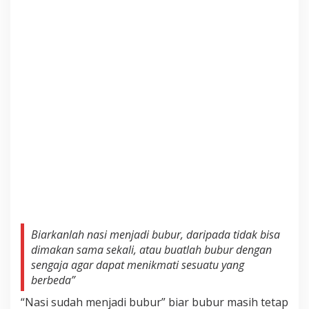
Biarkanlah nasi menjadi bubur, daripada tidak bisa
dimakan sama sekali, atau buatlah bubur dengan
sengaja agar dapat menikmati sesuatu yang
berbeda”
“Nasi sudah menjadi bubur” biar bubur masih tetap