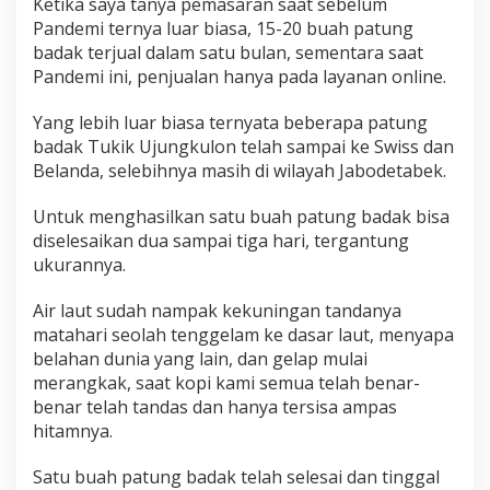
Ketika saya tanya pemasaran saat sebelum
Pandemi ternya luar biasa, 15-20 buah patung
badak terjual dalam satu bulan, sementara saat
Pandemi ini, penjualan hanya pada layanan online.
Yang lebih luar biasa ternyata beberapa patung
badak Tukik Ujungkulon telah sampai ke Swiss dan
Belanda, selebihnya masih di wilayah Jabodetabek.
Untuk menghasilkan satu buah patung badak bisa
diselesaikan dua sampai tiga hari, tergantung
ukurannya.
Air laut sudah nampak kekuningan tandanya
matahari seolah tenggelam ke dasar laut, menyapa
belahan dunia yang lain, dan gelap mulai
merangkak, saat kopi kami semua telah benar-
benar telah tandas dan hanya tersisa ampas
hitamnya.
Satu buah patung badak telah selesai dan tinggal