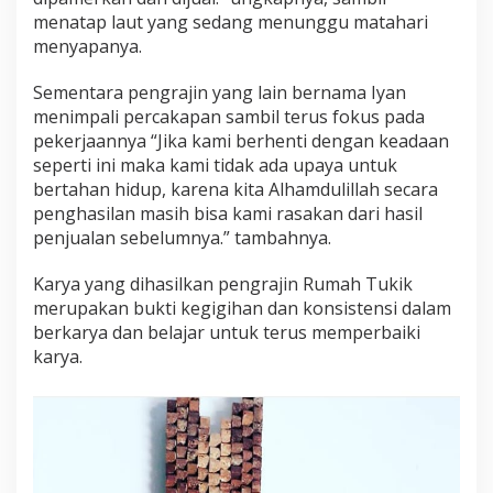
menatap laut yang sedang menunggu matahari
menyapanya.
Sementara pengrajin yang lain bernama Iyan
menimpali percakapan sambil terus fokus pada
pekerjaannya “Jika kami berhenti dengan keadaan
seperti ini maka kami tidak ada upaya untuk
bertahan hidup, karena kita Alhamdulillah secara
penghasilan masih bisa kami rasakan dari hasil
penjualan sebelumnya.” tambahnya.
Karya yang dihasilkan pengrajin Rumah Tukik
merupakan bukti kegigihan dan konsistensi dalam
berkarya dan belajar untuk terus memperbaiki
karya.