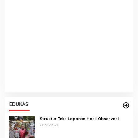
EDUKASI
Struktur Teks Laporan Hasil Observasi
2.022 Views