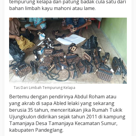
tempurung kelapa dan patung badak cula satu dari
bahan limbah kayu mahoni atau lame.
Tas Dari Limbah Tempurung Kelapa
Bertemu dengan pendirinya Abdul Roham atau
yang akrab di sapa Abled lelaki yang sekarang
berusia 35 tahun, menceritakan jika Rumah Tukik
Ujungkulon didirikan sejak tahun 2011 di kampung
Tamanjaya Desa Tamanjaya Kecamatan Sumur,
kabupaten Pandeglang.