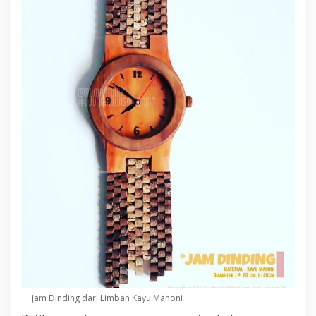
Jam Dinding dari Limbah Kayu Mahoni