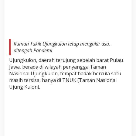
Rumah Tukik Ujungkulon tetap mengukir asa,
ditengah Pandemi
Ujungkulon, daerah terujung sebelah barat Pulau
Jawa, berada di wilayah penyangga Taman
Nasional Ujungkulon, tempat badak bercula satu
masih tersisa, hanya di TNUK (Taman Nasional
Ujung Kulon).