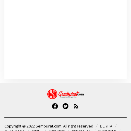
Copyright @ 2022 Semburat.com. All right reserved
BERITA