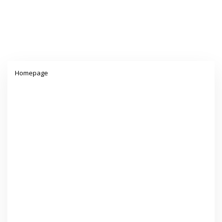
Lampiran
Homepage