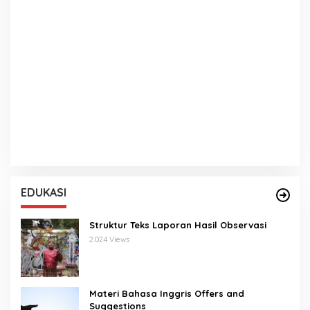
EDUKASI
Struktur Teks Laporan Hasil Observasi
2.024 Views
Materi Bahasa Inggris Offers and
Suggestions