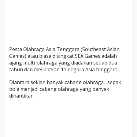
Pesta Olahraga Asia Tenggara (Southeast Asian
Games) atau biasa disingkat SEA Games adalah
ajang multi-olahraga yang diadakan setiap dua
tahun dan melibatkan 11 negara Asia tenggara.
Diantara sekian banyak cabang olahraga, sepak
bola menjadi cabang olahraga yang banyak
dinantikan.