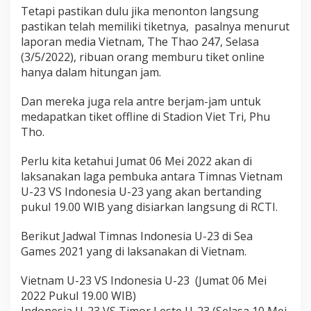
Tetapi pastikan dulu jika menonton langsung
pastikan telah memiliki tiketnya, pasalnya menurut
laporan media Vietnam, The Thao 247, Selasa
(3/5/2022), ribuan orang memburu tiket online
hanya dalam hitungan jam.
Dan mereka juga rela antre berjam-jam untuk
medapatkan tiket offline di Stadion Viet Tri, Phu
Tho.
Perlu kita ketahui Jumat 06 Mei 2022 akan di
laksanakan laga pembuka antara Timnas Vietnam
U-23 VS Indonesia U-23 yang akan bertanding
pukul 19.00 WIB yang disiarkan langsung di RCTI.
Berikut Jadwal Timnas Indonesia U-23 di Sea
Games 2021 yang di laksanakan di Vietnam.
Vietnam U-23 VS Indonesia U-23 (Jumat 06 Mei
2022 Pukul 19.00 WIB)