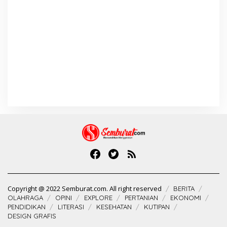
Copyright @ 2022 Semburat.com. All right reserved
BERITA
OLAHRAGA
OPINI
EXPLORE
PERTANIAN
EKONOMI
PENDIDIKAN
LITERASI
KESEHATAN
KUTIPAN
DESIGN GRAFIS