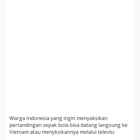
Warga Indonesia yang ingin menyaksikan
pertandingan sepak bola bisa datang langsung ke
Vietnam atau menyksikannya melalui televisi.