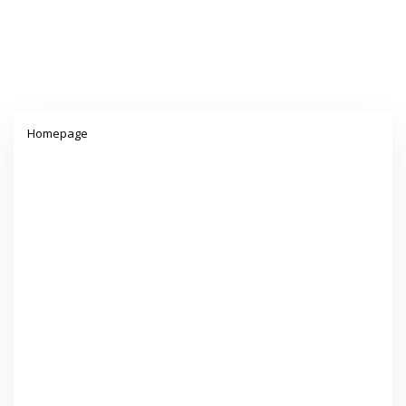
Lampiran
Homepage