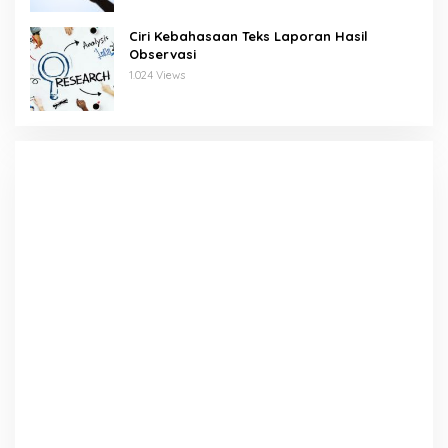
Ciri Kebahasaan Teks Laporan Hasil
Observasi
1.024 Views