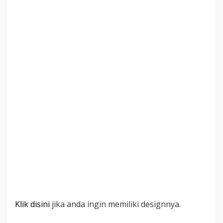
Klik disini
jika anda ingin memiliki designnya.