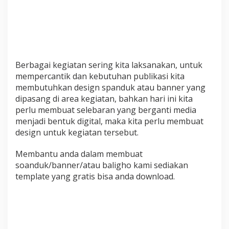
Berbagai kegiatan sering kita laksanakan, untuk
mempercantik dan kebutuhan publikasi kita
membutuhkan design spanduk atau banner yang
dipasang di area kegiatan, bahkan hari ini kita
perlu membuat selebaran yang berganti media
menjadi bentuk digital, maka kita perlu membuat
design untuk kegiatan tersebut.
Membantu anda dalam membuat
soanduk/banner/atau baligho kami sediakan
template yang gratis bisa anda download.