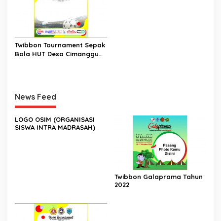
Twibbon Tournament Sepak
Bola HUT Desa Cimanggu
Cup
News Feed
LOGO OSIM (ORGANISASI
SISWA INTRA MADRASAH)
Twibbon Galaprama Tahun
2022