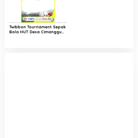
Twibbon Tournament Sepak
Bola HUT Desa Cimanggu
Cup