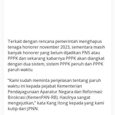
Terkait dengan rencana pemerintah menghapus
tenaga honorer november 2023, sementara masih
banyak honorer yang belum dijadikan PNS atau
PPPK dan sekarang kabarnya PPPK akan diangkat
dengan dua sistem, sistem PPPK penuh dan PPPK
paruh waktu.
“Kami sudah meminta penjelasan tentang paruh
waktu ini kepada pejabat Kementerian
Pendayagunaan Aparatur Negara dan Reformasi
Birokrasi (KemenPAN-RB). Hasilnya sangat
mengejutkan,” kata Kang Itong kepada yang kami
kutip dari JPNN.