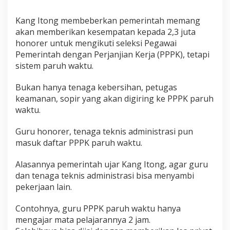
Kang Itong membeberkan pemerintah memang
akan memberikan kesempatan kepada 2,3 juta
honorer untuk mengikuti seleksi Pegawai
Pemerintah dengan Perjanjian Kerja (PPPK), tetapi
sistem paruh waktu.
Bukan hanya tenaga kebersihan, petugas
keamanan, sopir yang akan digiring ke PPPK paruh
waktu.
Guru honorer, tenaga teknis administrasi pun
masuk daftar PPPK paruh waktu.
Alasannya pemerintah ujar Kang Itong, agar guru
dan tenaga teknis administrasi bisa menyambi
pekerjaan lain.
Contohnya, guru PPPK paruh waktu hanya
mengajar mata pelajarannya 2 jam.