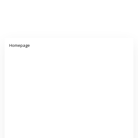
Lampiran
Homepage