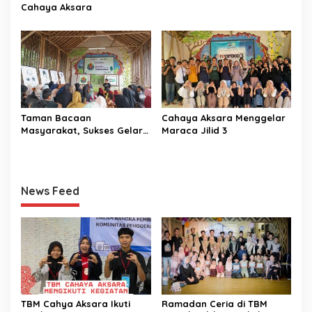
Cahaya Aksara
Taman Bacaan
Cahaya Aksara Menggelar
Masyarakat, Sukses Gelar
Maraca Jilid 3
KAPL
News Feed
TBM Cahya Aksara Ikuti
Ramadan Ceria di TBM