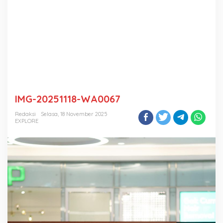
IMG-20251118-WA0067
Redaksi
Selasa, 18 November 2025
EXPLORE