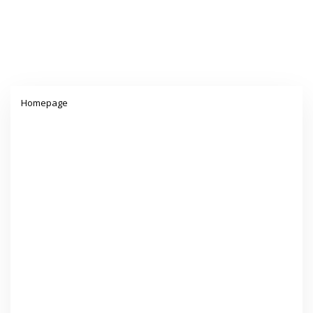
Lampiran
Homepage