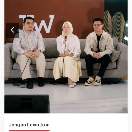
Jangan Lewatkan