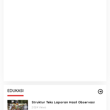
EDUKASI
Struktur Teks Laporan Hasil Observasi
2.024 Views