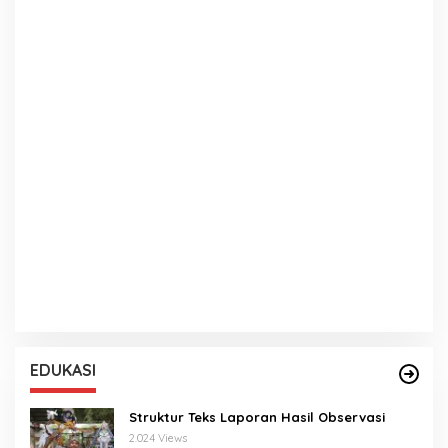
EDUKASI
Struktur Teks Laporan Hasil Observasi
2.024 Views