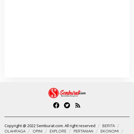
Copyright @ 2022 Semburat.com. All right reserved
BERITA
OLAHRAGA
OPINI
EXPLORE
PERTANIAN
EKONOMI