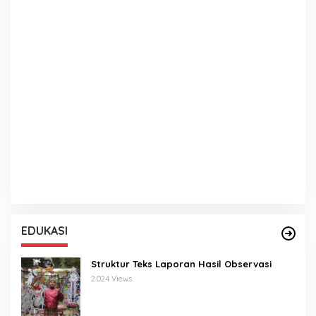
EDUKASI
Struktur Teks Laporan Hasil Observasi
2.024 Views