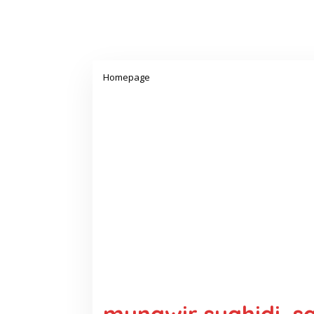
Lampiran
Homepage