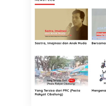
Sastra, Imajinasi dan Anak Muda
Bersama
Yang Tersisa dari PRC (Pesta
Mengenal
Rakyat Cibaliung)