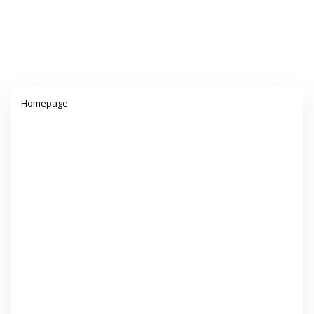
Lampiran
Homepage