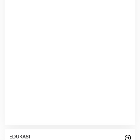
EDUKASI