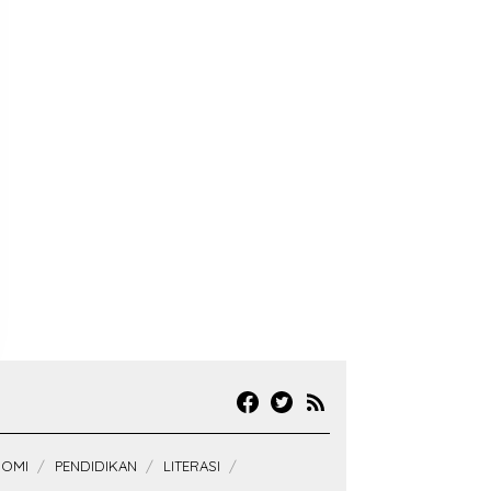
OMI
PENDIDIKAN
LITERASI