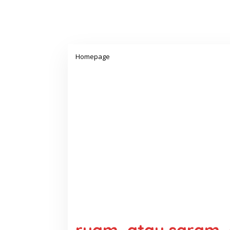
Lampiran
Homepage