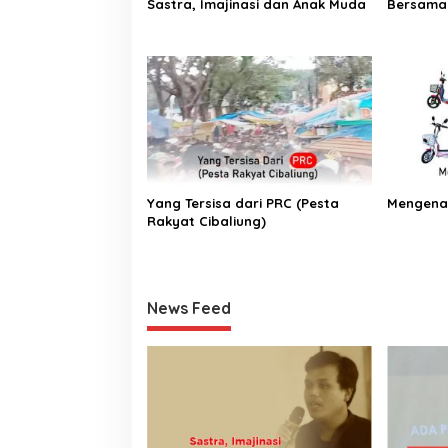
Sastra, Imajinasi dan Anak Muda
Bersama
Yang Tersisa dari PRC (Pesta
Mengenal
Rakyat Cibaliung)
News Feed