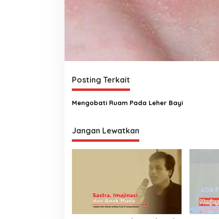
Posting Terkait
Mengobati Ruam Pada Leher Bayi
Jangan Lewatkan