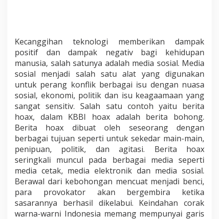
Kecanggihan teknologi memberikan dampak
positif dan dampak negativ bagi kehidupan
manusia, salah satunya adalah media sosial. Media
sosial menjadi salah satu alat yang digunakan
untuk perang konflik berbagai isu dengan nuasa
sosial, ekonomi, politik dan isu keagaamaan yang
sangat sensitiv. Salah satu contoh yaitu berita
hoax, dalam KBBI hoax adalah berita bohong.
Berita hoax dibuat oleh seseorang dengan
berbagai tujuan seperti untuk sekedar main-main,
penipuan, politik, dan agitasi. Berita hoax
seringkali muncul pada berbagai media seperti
media cetak, media elektronik dan media sosial.
Berawal dari kebohongan mencuat menjadi benci,
para provokator akan bergembira ketika
sasarannya berhasil dikelabui. Keindahan corak
warna-warni Indonesia memang mempunyai garis