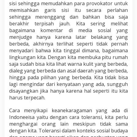
sisi sehingga memudahkan para provokator untuk
memisahkan garis sisi itu secara perlahan
sehingga merenggang dan bahkan bisa saja
berakhir terpisah jauh. Kita sering melihat
bagaimana komentar di media sosial yang
menjudge hanya karena latar belakang yang
berbeda, akhirnya terlihat seperti tidak pernah
menyadari bahwa kita tinggal dimana, bagaimana
lingkungan kita. Dengan kita membuka pitu rumah
saja sudah bisa kita lihat warna kulit yang berbeda,
dialeg yang berbeda dan asal daerah yang berbeda,
hingga pada pilihan yang berbeda. Kita tidak bisa
lagi mengindar dari kenyataan yang ada, sungguh
disayangkan jika hanya karena hal seperti itu kita
harus terpecah.
Cara menyikapi keanekaragaman yang ada di
Indoneeisa yaitu dengan cara toleransi, kita perlu
menghargai orang lain meskipun tidak sama
dengan kita. Toleransi dalam konteks sosial budaya