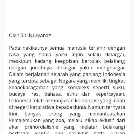
Oleh Siti Nuryana*
Pada hakikatnya semua manusia terlahir dengan
rasa yang sama yaitu ingin selalu dihargai,
meskipun kadang keegoisan bertolak belakang
dengan jodohnya dihargai yakni menghargai.
Dalam perjalanan sejarah yang panjang Indonesia
yang tercipta sebagai Negara yang memiliki tingkat
keanekaragaman yang kompleks seperti suku,
budaya, ras, bahasa, etnis dan kepercayaan.
Indonesia telah menunjukan kolaborasi yang indah
di negeri katulistiwa kepada dunia. Namun ternyata
kini banyak orang yang memanfaatakan
kemajemukan yang ada, melalui sikap eklusif dari
akar primordialisme yang melatar belakangi
berbagai konfik dan berakhir pada ujaran