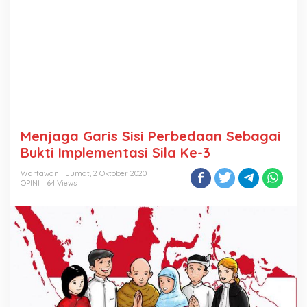
Menjaga Garis Sisi Perbedaan Sebagai
Bukti Implementasi Sila Ke-3
Wartawan
Jumat, 2 Oktober 2020
OPINI
64 Views