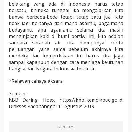
belakang yang ada di Indonesia harus tetap
bersatu, bhineka tunggal ika mengajarkan kita
bahwa berbeda-beda tetapi tetap satu jua. Kita
tidak lagi bertanya dari mana asalmu, bagaimana
budayamu, apa agamamu selama kita masih
menginjakan kaki di bumi pertiwi ini, kita adalah
saudara setanah air kita mempunyai cerita
perjuangan yang sama sebelum akhirnya kita
merdeka dan kemerdekaan itu harus kita jaga
sampai kapanpun dengan cara menjaga keutuhan
bangsa dan Negara Indonesia tercinta.
*Relawan cahaya aksara
Sumber :
KBB Daring. Hoax. https://kbbi.kemdikbud.go.id.
Diakses Pada tanggal 11 Agustus 2019.
Ikuti Kami