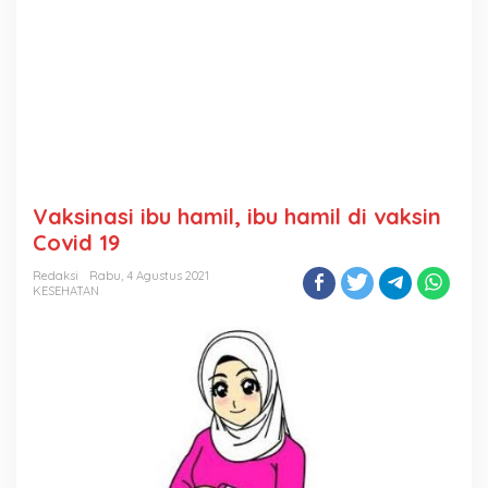
Vaksinasi ibu hamil, ibu hamil di vaksin
Covid 19
Redaksi
Rabu, 4 Agustus 2021
KESEHATAN