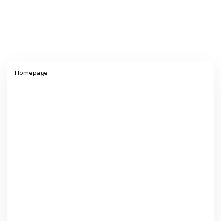
Lampiran
Homepage