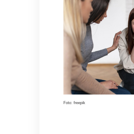
Foto: freepik