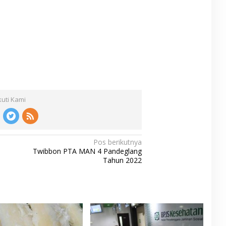
kuti Kami
Pos berikutnya
Twibbon PTA MAN 4 Pandeglang
Tahun 2022