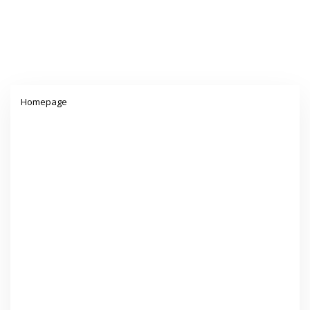
Lampiran
Homepage