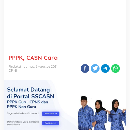
PPPK, CASN Cara
Redaksi
Jumat, 6 Agustus 2021
OPINI