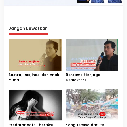
Jangan Lewatkan
Sastra, Imajinasi dan Anak
Bersama Menjaga
Muda
Demokrasi
Predator nafsu beraksi
Yang Tersisa dari PRC