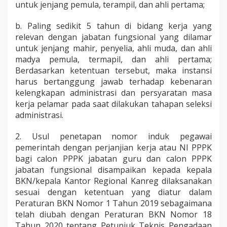
untuk jenjang pemula, terampil, dan ahli pertama;
b. Paling sedikit 5 tahun di bidang kerja yang
relevan dengan jabatan fungsional yang dilamar
untuk jenjang mahir, penyelia, ahli muda, dan ahli
madya pemula, termapil, dan ahli pertama;
Berdasarkan ketentuan tersebut, maka instansi
harus bertanggung jawab terhadap kebenaran
kelengkapan administrasi dan persyaratan masa
kerja pelamar pada saat dilakukan tahapan seleksi
administrasi.
2. Usul penetapan nomor induk pegawai
pemerintah dengan perjanjian kerja atau NI PPPK
bagi calon PPPK jabatan guru dan calon PPPK
jabatan fungsional disampaikan kepada kepala
BKN/kepala Kantor Regional Kanreg dilaksanakan
sesuai dengan ketentuan yang diatur dalam
Peraturan BKN Nomor 1 Tahun 2019 sebagaimana
telah diubah dengan Peraturan BKN Nomor 18
Tahun 2020 tentang Petunjuk Teknis Pengadaan