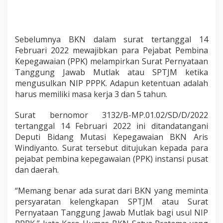
Sebelumnya BKN dalam surat tertanggal 14
Februari 2022 mewajibkan para Pejabat Pembina
Kepegawaian (PPK) melampirkan Surat Pernyataan
Tanggung Jawab Mutlak atau SPTJM ketika
mengusulkan NIP PPPK. Adapun ketentuan adalah
harus memiliki masa kerja 3 dan 5 tahun.
Surat bernomor 3132/B-MP.01.02/SD/D/2022
tertanggal 14 Februari 2022 ini ditandatangani
Deputi Bidang Mutasi Kepegawaian BKN Aris
Windiyanto. Surat tersebut ditujukan kepada para
pejabat pembina kepegawaian (PPK) instansi pusat
dan daerah.
“Memang benar ada surat dari BKN yang meminta
persyaratan kelengkapan SPTJM atau Surat
Pernyataan Tanggung Jawab Mutlak bagi usul NIP