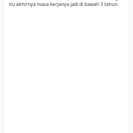
itu akhirnya masa kerjanya jadi di bawah 3 tahun.