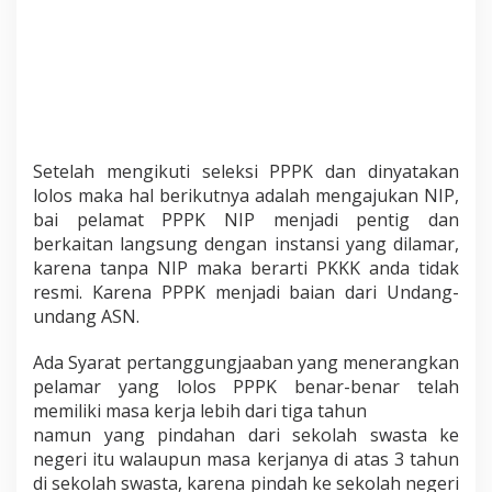
Setelah mengikuti seleksi PPPK dan dinyatakan
lolos maka hal berikutnya adalah mengajukan NIP,
bai pelamat PPPK NIP menjadi pentig dan
berkaitan langsung dengan instansi yang dilamar,
karena tanpa NIP maka berarti PKKK anda tidak
resmi. Karena PPPK menjadi baian dari Undang-
undang ASN.
Ada Syarat pertanggungjaaban yang menerangkan
pelamar yang lolos PPPK benar-benar telah
memiliki masa kerja lebih dari tiga tahun
namun yang pindahan dari sekolah swasta ke
negeri itu walaupun masa kerjanya di atas 3 tahun
di sekolah swasta, karena pindah ke sekolah negeri