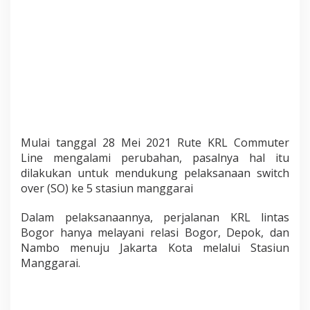
Mulai tanggal 28 Mei 2021 Rute KRL Commuter
Line mengalami perubahan, pasalnya hal itu
dilakukan untuk mendukung pelaksanaan switch
over (SO) ke 5 stasiun manggarai
Dalam pelaksanaannya, perjalanan KRL lintas
Bogor hanya melayani relasi Bogor, Depok, dan
Nambo menuju Jakarta Kota melalui Stasiun
Manggarai.