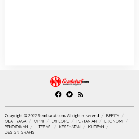
Copyright @ 2022 Semburat.com. All right reserved
BERITA
OLAHRAGA
OPINI
EXPLORE
PERTANIAN
EKONOMI
PENDIDIKAN
LITERASI
KESEHATAN
KUTIPAN
DESIGN GRAFIS