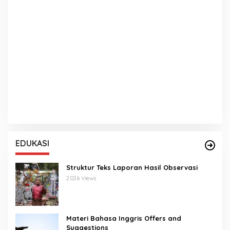
EDUKASI
Struktur Teks Laporan Hasil Observasi
2.026 Views
Materi Bahasa Inggris Offers and
Suggestions