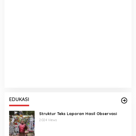
EDUKASI
Struktur Teks Laporan Hasil Observasi
2.024 Views