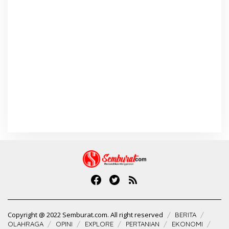
Copyright @ 2022 Semburat.com. All right reserved
BERITA
OLAHRAGA
OPINI
EXPLORE
PERTANIAN
EKONOMI