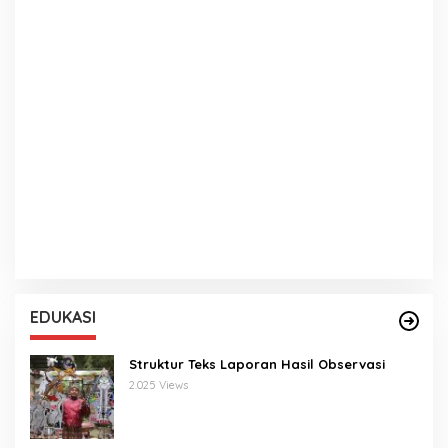
EDUKASI
Struktur Teks Laporan Hasil Observasi
2.025 Views