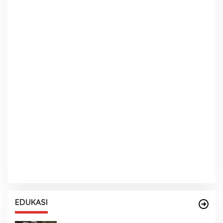
EDUKASI