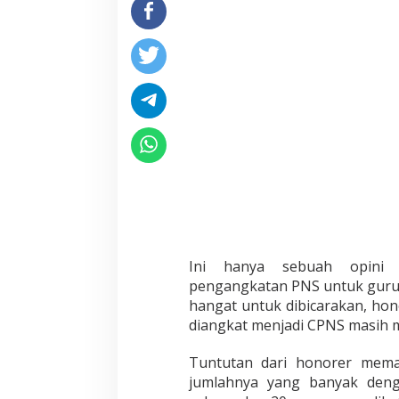
Ini hanya sebuah opini 
pengangkatan PNS untuk guru 
hangat untuk dibicarakan, ho
diangkat menjadi CPNS masih 
Tuntutan dari honorer mema
jumlahnya yang banyak deng