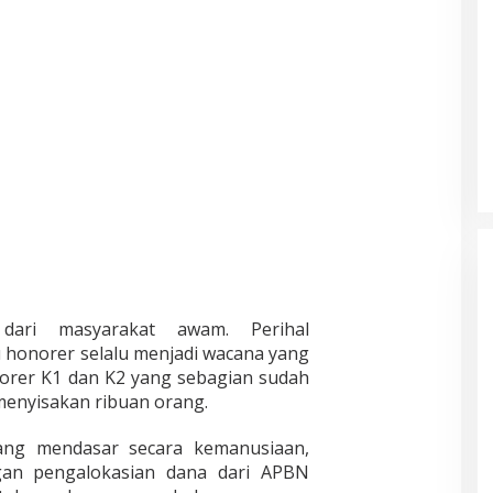
dari masyarakat awam. Perihal
honorer selalu menjadi wacana yang
norer K1 dan K2 yang sebagian sudah
menyisakan ribuan orang.
ng mendasar secara kemanusiaan,
an pengalokasian dana dari APBN